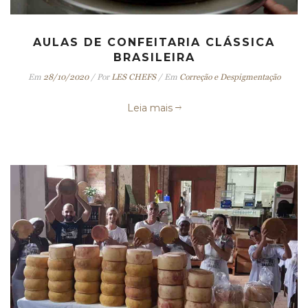
AULAS DE CONFEITARIA CLÁSSICA
BRASILEIRA
Em
28/10/2020
/
Por
LES CHEFS
/
Em
Correção e Despigmentação
Leia mais