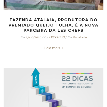
FAZENDA ATALAIA, PRODUTORA DO
PREMIADO QUEIJO TULHA, É A NOVA
PARCEIRA DA LES CHEFS
Em
27/10/2020
/
Por
LES CHEFS
/
Em
Tendências
Leia mais