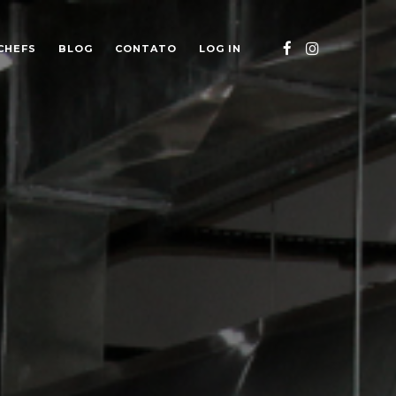
CHEFS
BLOG
CONTATO
LOG IN