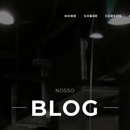
HOME
SOBRE
CURSOS
NOSSO
BLOG