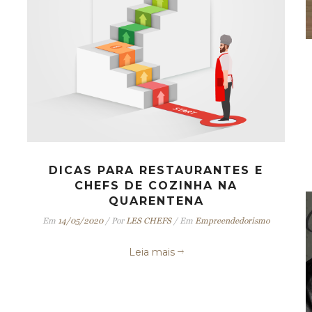
DICAS PARA RESTAURANTES E
CHEFS DE COZINHA NA
QUARENTENA
Em
14/05/2020
/
Por
LES CHEFS
/
Em
Empreendedorismo
Leia mais