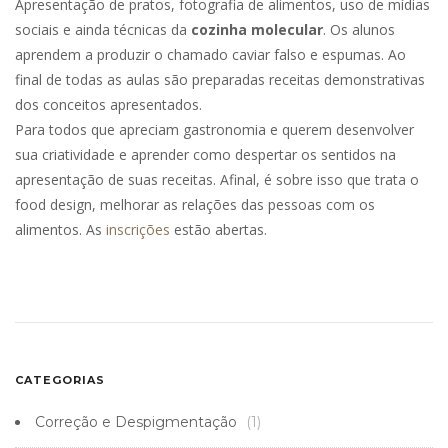
Apresentação de pratos, fotografia de alimentos, uso de mídias
sociais e ainda técnicas da
cozinha molecular
. Os alunos
aprendem a produzir o chamado caviar falso e espumas. Ao
final de todas as aulas são preparadas receitas demonstrativas
dos conceitos apresentados.
Para todos que apreciam gastronomia e querem desenvolver
sua criatividade e aprender como despertar os sentidos na
apresentação de suas receitas. Afinal, é sobre isso que trata o
food design, melhorar as relações das pessoas com os
alimentos. As
inscrições
estão abertas.
CATEGORIAS
Correção e Despigmentação
(1)