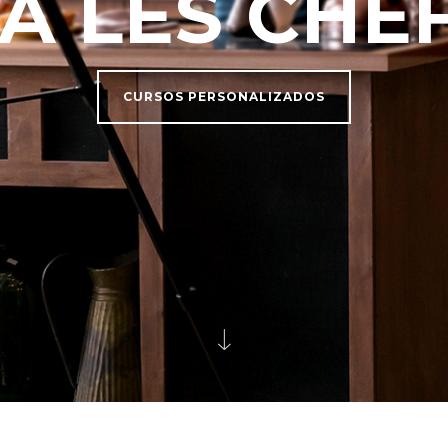
A LES CHE
CURSOS PERSONALIZADOS