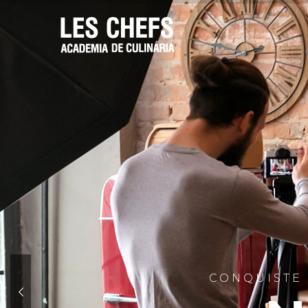
CONQUISTE