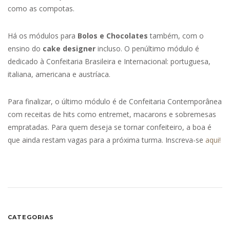
como as compotas.
Há os módulos para
Bolos e Chocolates
também, com o
ensino do
cake designer
incluso. O penúltimo módulo é
dedicado à Confeitaria Brasileira e Internacional: portuguesa,
italiana, americana e austríaca.
Para finalizar, o último módulo é de Confeitaria Contemporânea
com receitas de hits como entremet, macarons e sobremesas
empratadas. Para quem deseja se tornar confeiteiro, a boa é
que ainda restam vagas para a próxima turma. Inscreva-se
aqui!
CATEGORIAS