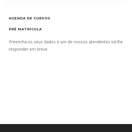
AGENDA DE CURSOS
PRÉ MATRÍCULA
Preencha os seus dados e um de nossos atendentes irá lhe
responder em breve.