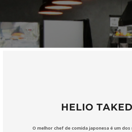
HELIO TAKE
O melhor chef de comida japonesa é um dos