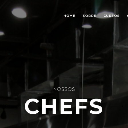
HOME
SOBRE
CURSOS
NOSSOS
CHEFS