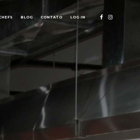
CHEFS
BLOG
CONTATO
LOG IN